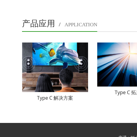
产品应用
/
APPLICATION
Type C 
Type C 解决方案