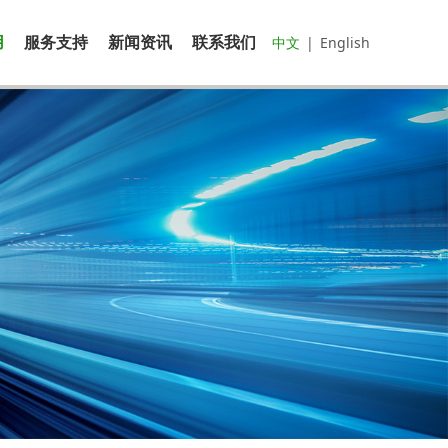
用
服务支持
新闻资讯
联系我们
中文
|
English