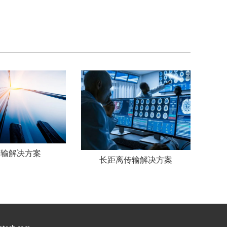
传输解决方案
长距离传输解决方案