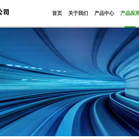
首页
关于我们
产品中心
产品应